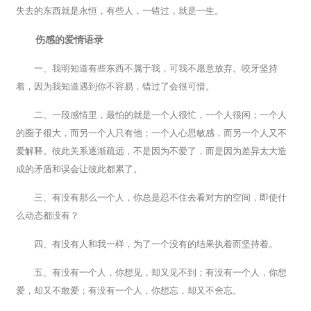
失去的东西就是永恒，有些人，一错过，就是一生。
伤感的爱情语录
一、我明知道有些东西不属于我，可我不愿意放弃。咬牙坚持
着，因为我知道遇到你不容易，错过了会很可惜。
二、一段感情里，最怕的就是一个人很忙，一个人很闲；一个人
的圈子很大，而另一个人只有他；一个人心思敏感，而另一个人又不
爱解释。彼此关系逐渐疏远，不是因为不爱了，而是因为差异太大造
成的矛盾和误会让彼此都累了。
三、有没有那么一个人，你总是忍不住去看对方的空间，即使什
么动态都没有？
四、有没有人和我一样，为了一个没有的结果执着而坚持着。
五、有没有一个人，你想见，却又见不到；有没有一个人，你想
爱，却又不敢爱；有没有一个人，你想忘，却又不舍忘。