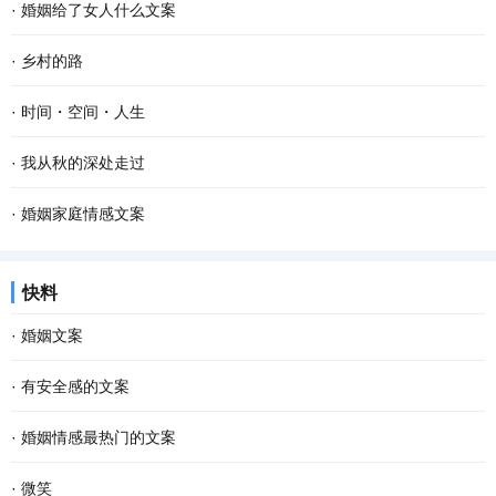
·
婚姻给了女人什么文案
·
乡村的路
·
时间・空间・人生
·
我从秋的深处走过
·
婚姻家庭情感文案
快料
·
婚姻文案
·
有安全感的文案
·
婚姻情感最热门的文案
·
微笑