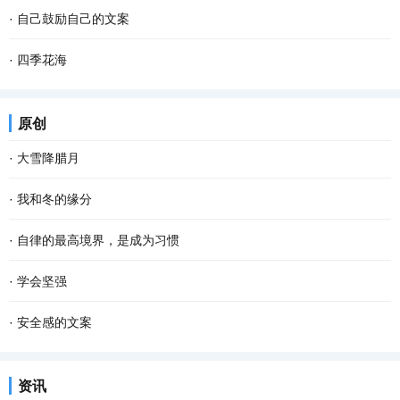
·
自己鼓励自己的文案
·
四季花海
原创
·
大雪降腊月
·
我和冬的缘分
·
自律的最高境界，是成为习惯
·
学会坚强
·
安全感的文案
资讯